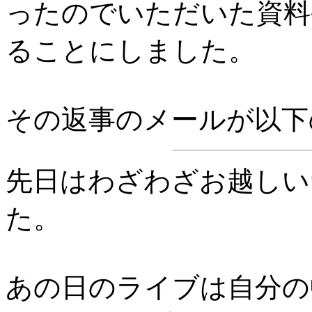
ったのでいただいた資料
ることにしました。
その返事のメールが以下
先日はわざわざお越しい
た。
あの日のライブは自分の