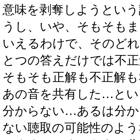
意味を剥奪しようという
うし、いや、そもそもま
いえるわけで、そのどれ
とつの答えだけでは不正
そもそも正解も不正解も
あの音を共有した…とい
分からない…あるは分か
ない聴取の可能性のよう