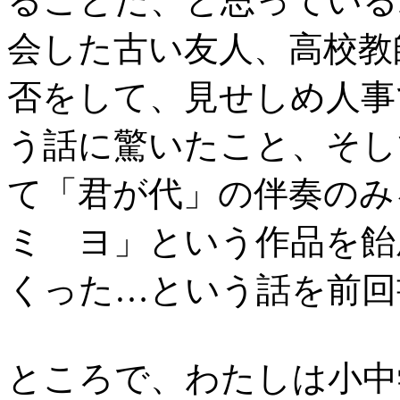
ることだ、と思っている
会した古い友人、高校教
否をして、見せしめ人事
う話に驚いたこと、そし
て「君が代」の伴奏の
ミ ヨ」という作品を飴
くった…という話を前回
ところで、わたしは小中