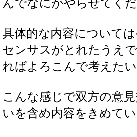
んでなにかやらせてくだ
具体的な内容については
センサスがとれたうえで
ればよろこんで考えたい
こんな感じで双方の意見
いを含め内容をきめてい