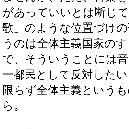
があっていいとは断じて
歌」のような位置づけの
うのは全体主義国家のす
で、そういうことには音
一都民として反対したい
限らず全体主義というも
ら。