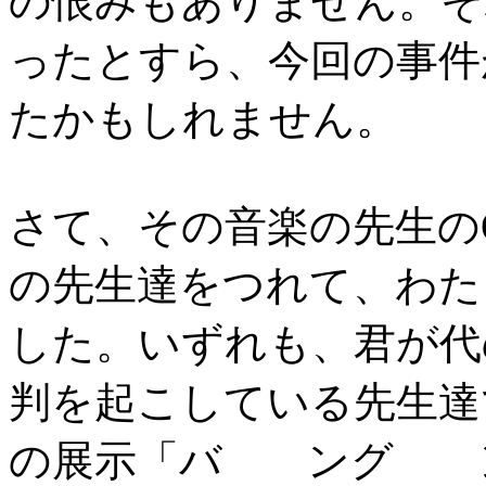
の恨みもありません。そ
ったとすら、今回の事件
たかもしれません。
さて、その音楽の先生の
の先生達をつれて、わた
した。いずれも、君が代
判を起こしている先生達
の展示「バ ング ン