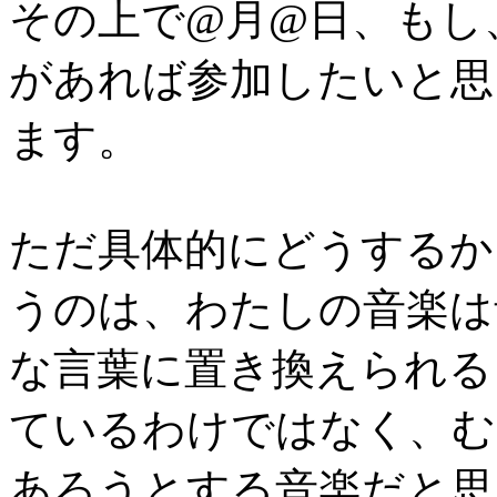
その上で@月@日、もし
があれば参加したいと思
ます。
ただ具体的にどうするか
うのは、わたしの音楽は
な言葉に置き換えられる
ているわけではなく、む
あろうとする音楽だと思