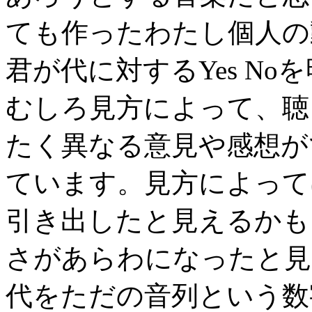
ても作ったわたし個人の
君が代に対するYes N
むしろ見方によって、聴
たく異なる意見や感想が
ています。見方によって
引き出したと見えるかも
さがあらわになったと見
代をただの音列という数