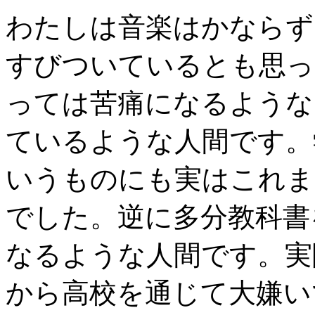
わたしは音楽はかならず
すびついているとも思っ
っては苦痛になるような
ているような人間です。
いうものにも実はこれま
でした。逆に多分教科書
なるような人間です。実
から高校を通じて大嫌い