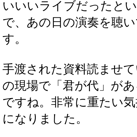
いいいライブだったとい
で、あの日の演奏を聴い
す。
手渡された資料読ませて
の現場で「君が代」があ
ですね。非常に重たい気
になりました。