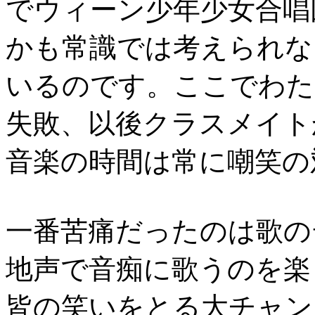
でウィーン少年少女合唱
かも常識では考えられな
いるのです。ここでわた
失敗、以後クラスメイト
音楽の時間は常に嘲笑の
一番苦痛だったのは歌の
地声で音痴に歌うのを楽
皆の笑いをとる大チャン