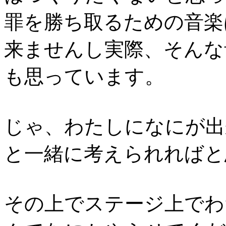
罪を勝ち取るための音楽
来ませんし実際、そんな
も思っています。
じゃ、わたしになにが出
と一緒に考えられればと
その上でステージ上でわ