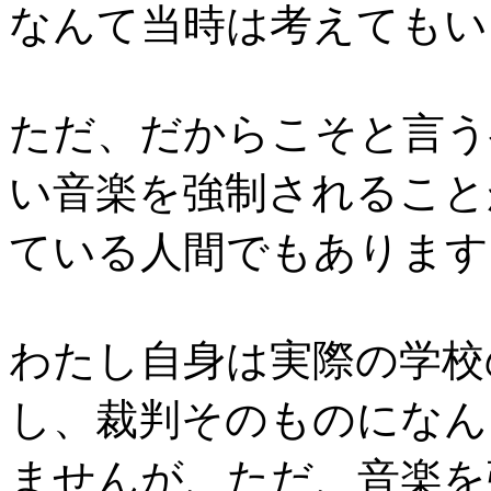
なんて当時は考えてもい
ただ、だからこそと言う
い音楽を強制されること
ている人間でもあります
わたし自身は実際の学校
し、裁判そのものになん
ませんが、ただ、音楽を