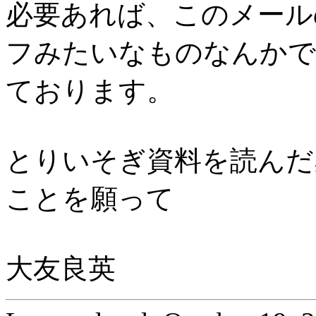
必要あれば、このメール
フみたいなものなんかで
ております。
とりいそぎ資料を読んだ
ことを願って
大友良英