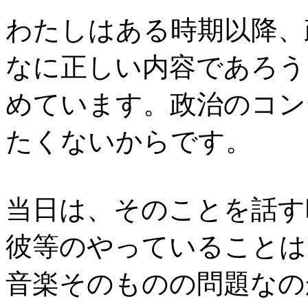
わたしはある時期以降、
なに正しい内容であろう
めています。政治のコン
たくないからです。
当日は、そのことを話す
彼等のやっていることは
音楽そのものの問題なの