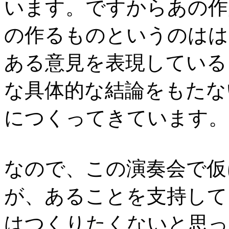
います。ですからあの作
の作るものというのはは
ある意見を表現している
な具体的な結論をもたな
につくってきています。
なので、この演奏会で仮
が、あることを支持して
はつくりたくないと思っ