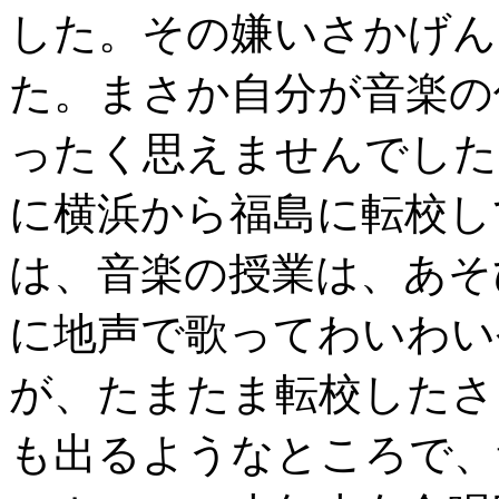
した。その嫌いさかげん
た。まさか自分が音楽の
ったく思えませんでした
に横浜から福島に転校し
は、音楽の授業は、あそ
に地声で歌ってわいわい
が、たまたま転校したさ
も出るようなところで、