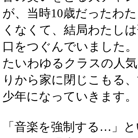
が、当時10歳だったわ
くなくて、結局わたしは
口をつぐんでいました。
たいわゆるクラスの人気
りから家に閉じこもる、
少年になっていきます。
「音楽を強制する…」と