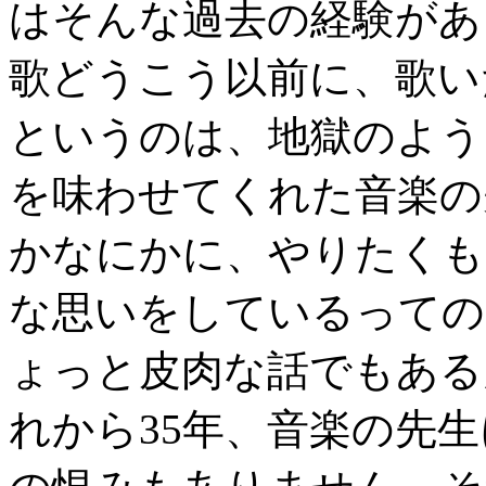
はそんな過去の経験があ
歌どうこう以前に、歌い
というのは、地獄のよう
を味わせてくれた音楽の
かなにかに、やりたくも
な思いをしているっての
ょっと皮肉な話でもある
れから35年、音楽の先