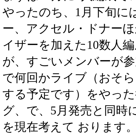
やったのち、1月下旬に
ー、アクセル・ドナーほ
イザーを加えた10数人
が、すごいメンバーが参
で何回かライブ（おそら
する予定です）をやった
グ、で、5月発売と同時に
を現在考えて おります