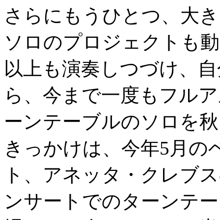
さらにもうひとつ、大き
ソロのプロジェクトも動
以上も演奏しつづけ、自
ら、今まで一度もフルア
ーンテーブルのソロを秋
きっかけは、今年5月の
ト、アネッタ・クレブス
ンサートでのターンテー