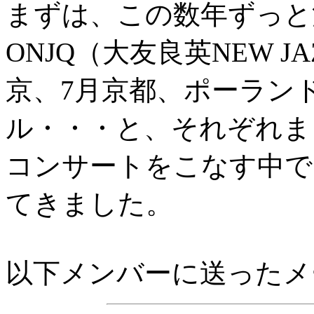
まずは、この数年ずっと
ONJQ（大友良英NEW JA
京、7月京都、ポーラン
ル・・・と、それぞれま
コンサートをこなす中で
てきました。
以下メンバーに送ったメ