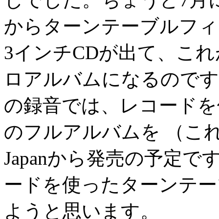
からターンテーブルフィ
3インチCDが出て、こ
ロアルバムになるのです
の録音では、レコードを
のフルアルバムを （これはImpr
Japanから発売の予定
ードを使ったターンテー
ようと思います。