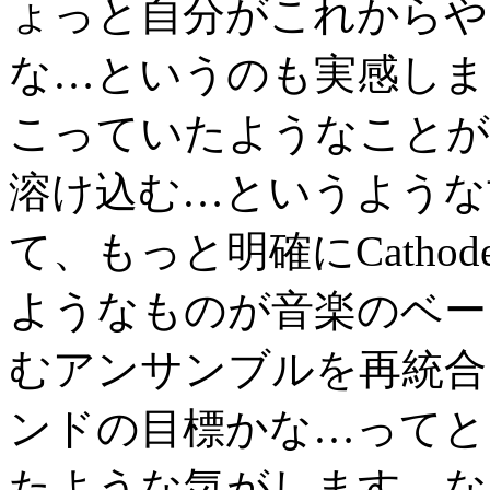
ょっと自分がこれからや
な…というのも実感しまし
こっていたようなことが
溶け込む…というような
て、もっと明確にCatho
ようなものが音楽のベー
むアンサンブルを再統合
ンドの目標かな…ってと
たような気がします。な