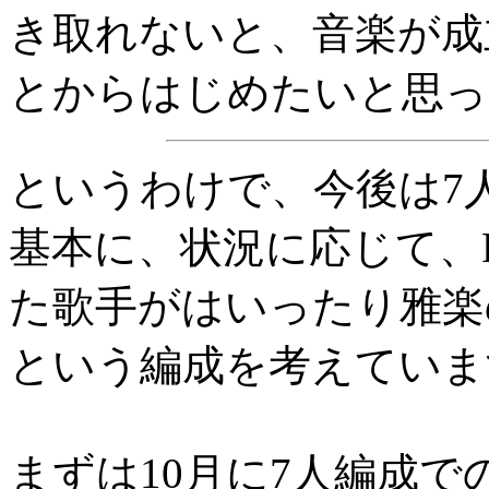
き取れないと、音楽が成
とからはじめたいと思っ
というわけで、今後は7人体制の
基本に、状況に応じて、
た歌手がはいったり雅楽
という編成を考えていま
まずは10月に7人編成