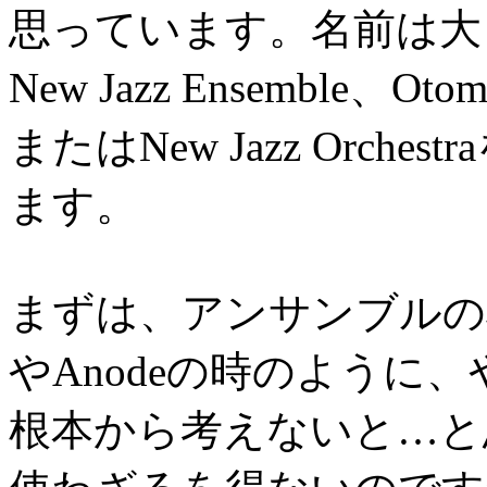
思っています。名前は大きさに応
New Jazz Ensemble、Otomo
またはNew Jazz Orc
ます。
まずは、アンサンブルの根
やAnodeの時のように
根本から考えないと…と