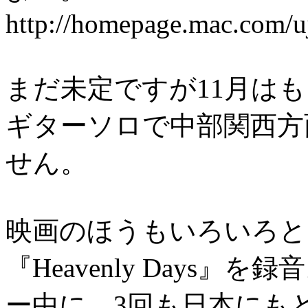
http://homepage.mac.com/u
まだ未定ですが11月は
ギターソロで中部関西方
せん。
映画のほうもいろいろと
『Heavenly Days
ー中に、3回も日本にも