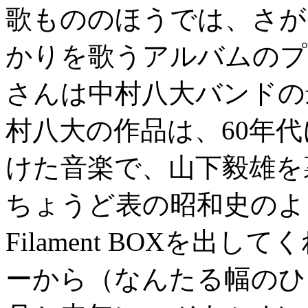
歌もののほうでは、さが
かりを歌うアルバムのプ
さんは中村八大バンドの
村八大の作品は、60年
けた音楽で、山下毅雄を
ちょうど表の昭和史のよ
Filament BOXを出
ーから（なんたる幅のひ