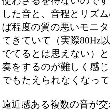
使わざるを得ないのです
した音と、音程とリズム
ば程度の質の悪いモニタ
てきていて（実際80Hz
でてるとは思えない）と
奏をするのが難しく感じ
でもたえられなくなって
遠近感ある複数の音が交