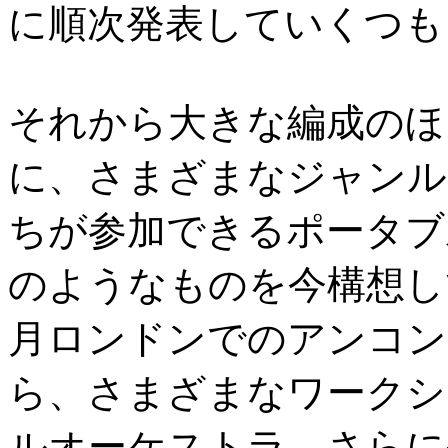
に順次発表していくつも
それから大きな編成のほ
に、さまざまなジャンル
ちが参加できるポータブ
のようなものを今構想し
月ロンドンでのアンコン
ら、さまざまなワークシ
ルオーケストラ、さらに