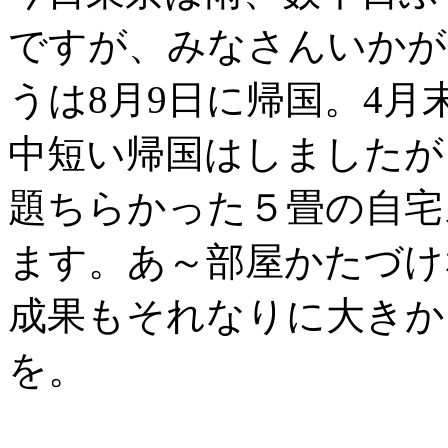
ですが、みなさんいかが
うは8月9日に帰国。4
中短い帰国はしましたが
題ちらかった５畳の自宅
ます。あ～部屋かたづけ
成果もそれなりに大きか
を。