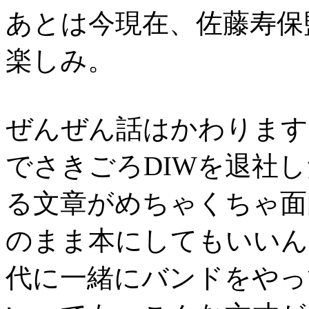
あとは今現在、佐藤寿保
楽しみ。
ぜんぜん話はかわります
でさきごろDIWを退社
る文章がめちゃくちゃ面
のまま本にしてもいいん
代に一緒にバンドをやっ