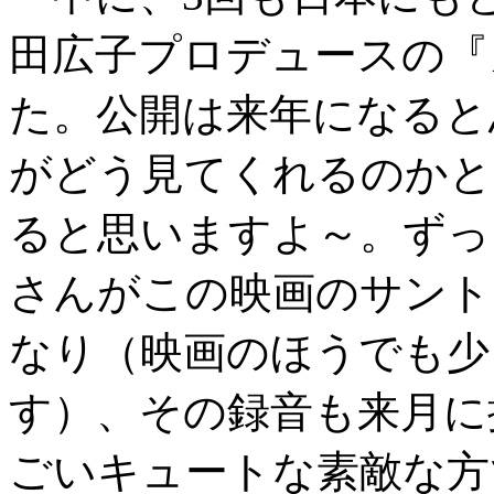
田広子プロデュースの『
た。公開は来年になると
がどう見てくれるのかと
ると思いますよ～。ずっ
さんがこの映画のサント
なり（映画のほうでも少
す）、その録音も来月に
ごいキュートな素敵な方