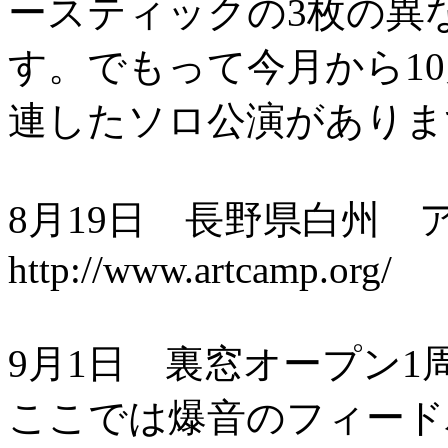
ースティックの3枚の異
す。でもって今月から1
連したソロ公演がありま
8月19日 長野県白州
http://www.artcamp.org/
9月1日 裏窓オープン1
ここでは爆音のフィード