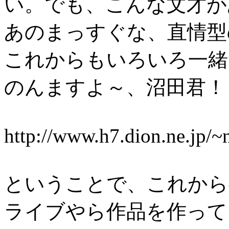
い。でも、こんな文才が
あのまっすぐな、直情型
これからもいろいろ一緒
のんますよ～、沼田君！
http://www.h7.dion.ne.jp/
ということで、これから
ライブやら作品を作って