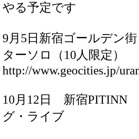
やる予定です
9月5日新宿ゴールデン
ターソロ（10人限定）
http://www.geocities.jp/ur
10月12日 新宿PITI
グ・ライブ