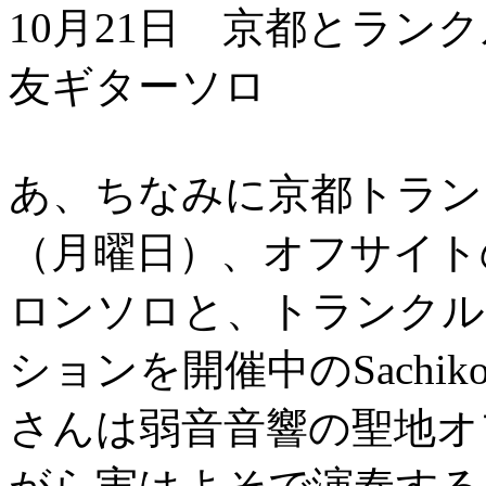
10月21日 京都とラン
友ギターソロ
あ、ちなみに京都トラン
（月曜日）、オフサイト
ロンソロと、トランクル
ションを開催中のSachi
さんは弱音音響の聖地オ