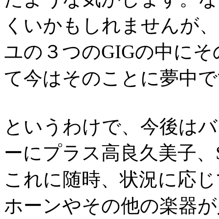
くいかもしれませんが、
ユの３つのGIGの中に
て今はそのことに夢中で
というわけで、今後はバ
ーにプラス高良久美子、Sa
これに随時、状況に応じ
ホーンやその他の楽器が