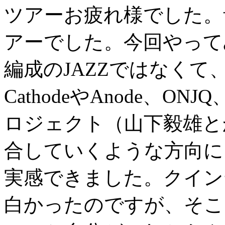
ツアーお疲れ様でした。
アーでした。今回やって
編成のJAZZではなく
CathodeやAnode、
ロジェクト（山下毅雄と
合していくような方向に
実感できました。クイン
白かったのですが、そこ